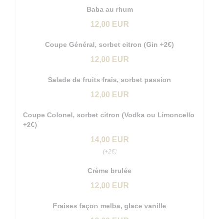
Baba au rhum
12,00 EUR
Coupe Général, sorbet citron (Gin +2€)
12,00 EUR
Salade de fruits frais, sorbet passion
12,00 EUR
Coupe Colonel, sorbet citron (Vodka ou Limoncello
+2€)
14,00 EUR
(+2€)
Crème brulée
12,00 EUR
Fraises façon melba, glace vanille