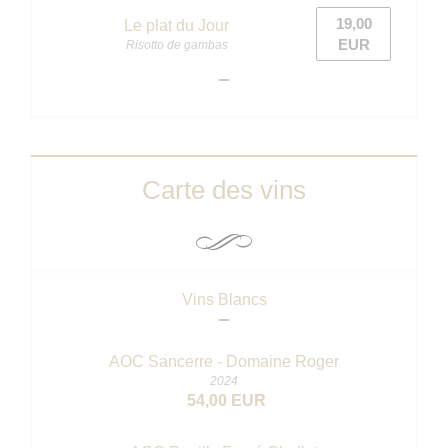
19,00
Le plat du Jour
EUR
Risotto de gambas
Carte des vins
Vins Blancs
AOC Sancerre - Domaine Roger
2024
54,00 EUR