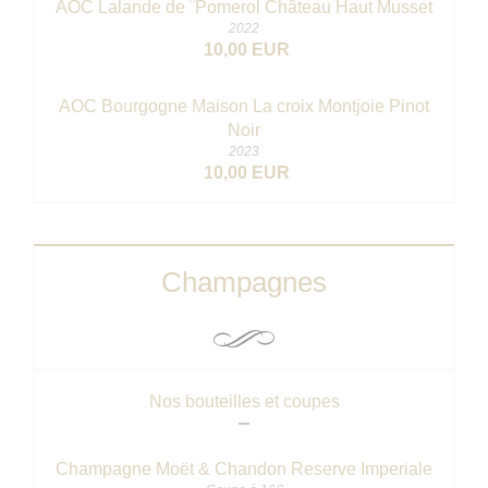
AOC Lalande de ¨Pomerol Château Haut Musset
2022
10,00 EUR
AOC Bourgogne Maison La croix Montjoie Pinot
Noir
2023
10,00 EUR
Champagnes
Nos bouteilles et coupes
Champagne Moët & Chandon Reserve Imperiale