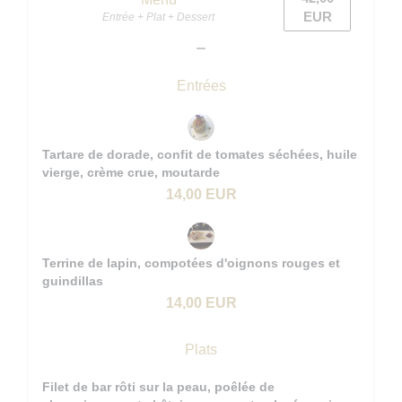
EUR
Entrée + Plat + Dessert
Entrées
Tartare de dorade, confit de tomates séchées, huile
vierge, crème crue, moutarde
14,00 EUR
Terrine de lapin, compotées d'oignons rouges et
guindillas
14,00 EUR
Plats
Filet de bar rôti sur la peau, poêlée de