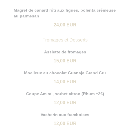
Magret de canard rôti aux figues, polenta crémeuse
au parmesan
24,00 EUR
Fromages et Desserts
Assiette de fromages
15,00 EUR
Moelleux au chocolat Guanaja Grand Cru
14,00 EUR
Coupe Amiral, sorbet citron (Rhum +2€)
12,00 EUR
Vacherin aux framboises
12,00 EUR