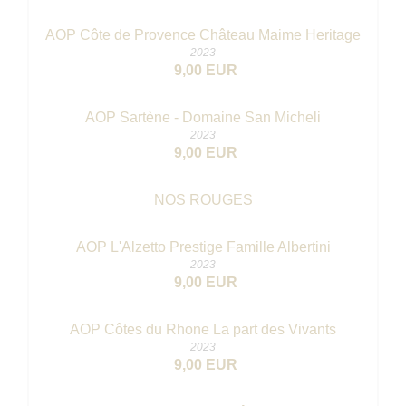
AOP Côte de Provence Château Maime Heritage
2023
9,00 EUR
AOP Sartène - Domaine San Micheli
2023
9,00 EUR
NOS ROUGES
AOP L'Alzetto Prestige Famille Albertini
2023
9,00 EUR
AOP Côtes du Rhone La part des Vivants
2023
9,00 EUR