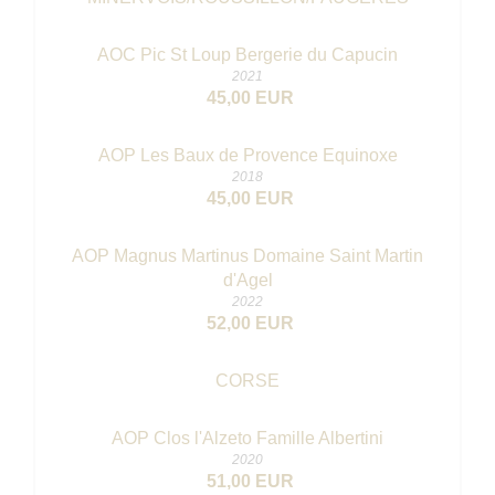
AOC Pic St Loup Bergerie du Capucin
2021
45,00 EUR
AOP Les Baux de Provence Equinoxe
2018
45,00 EUR
AOP Magnus Martinus Domaine Saint Martin
d'Agel
2022
52,00 EUR
CORSE
AOP Clos l'Alzeto Famille Albertini
2020
51,00 EUR