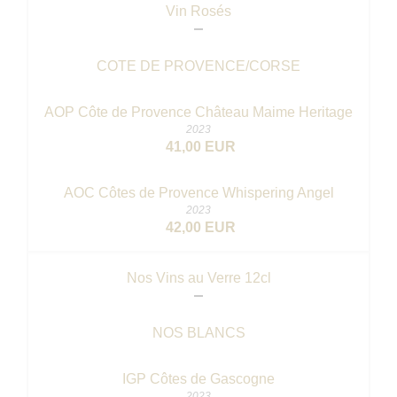
Vin Rosés
COTE DE PROVENCE/CORSE
AOP Côte de Provence Château Maime Heritage
2023
41,00 EUR
AOC Côtes de Provence Whispering Angel
2023
42,00 EUR
Nos Vins au Verre 12cl
NOS BLANCS
IGP Côtes de Gascogne
2023