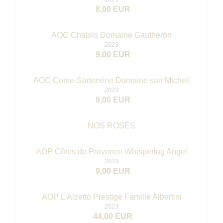
8,00 EUR
AOC Chablis Domaine Gautheron
2023
9,00 EUR
AOC Corse-Sartenène Domaine san Micheli
2023
9,00 EUR
NOS ROSÉS
AOP Côtes de Provence Whispering Angel
2023
9,00 EUR
AOP L'Alzetto Prestige Famille Albertini
2023
44,00 EUR