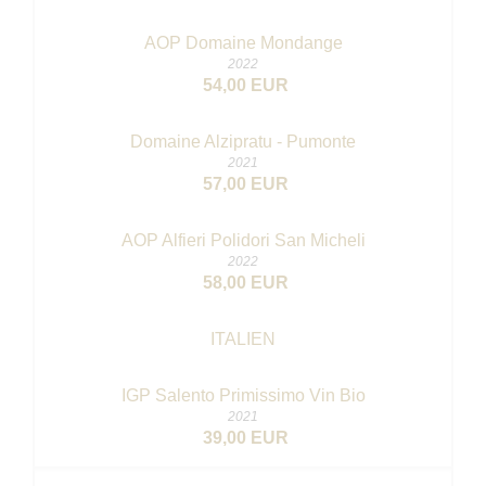
AOP Domaine Mondange
2022
54,00 EUR
Domaine Alzipratu - Pumonte
2021
57,00 EUR
AOP Alfieri Polidori San Micheli
2022
58,00 EUR
ITALIEN
IGP Salento Primissimo
Vin Bio
2021
39,00 EUR