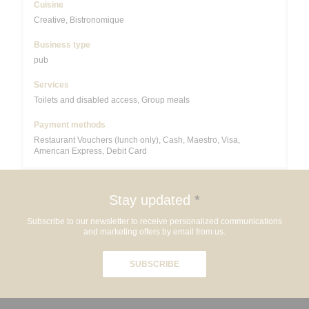
Cuisine
Creative, Bistronomique
Business type
pub
Services
Toilets and disabled access, Group meals
Payment methods
Restaurant Vouchers (lunch only), Cash, Maestro, Visa,
American Express, Debit Card
Stay updated
*
Subscribe to our newsletter to receive personalized communications
and marketing offers by email from us.
SUBSCRIBE