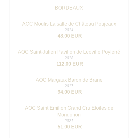
BORDEAUX
AOC Moulis La salle de Château Poujeaux
2014
48,00 EUR
AOC Saint-Julien Pavillon de Leoville Poyferré
2018
112,00 EUR
AOC Margaux Baron de Brane
2017
94,00 EUR
AOC Saint Emilion Grand Cru Etoiles de
Mondorion
2021
51,00 EUR