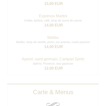
15,00 EUR
Expresso Martini
Vodka, kahlua, café, sirop de sucre de canne
14,00 EUR
Malibu
Malibu, sirop de vanille, pulco, jus ananas, coulis passion
14,00 EUR
Aperol, saint germain, Campari Spritz
Apérol, Prosecco, eau gazeuse
12,00 EUR
Carte & Menus