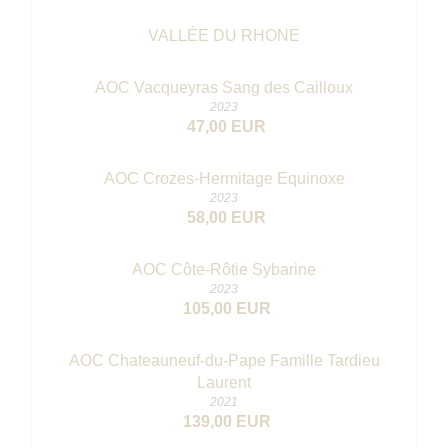
VALLÉE DU RHONE
AOC Vacqueyras Sang des Cailloux
2023
47,00 EUR
AOC Crozes-Hermitage Equinoxe
2023
58,00 EUR
AOC Côte-Rôtie Sybarine
2023
105,00 EUR
AOC Chateauneuf-du-Pape Famille Tardieu
Laurent
2021
139,00 EUR