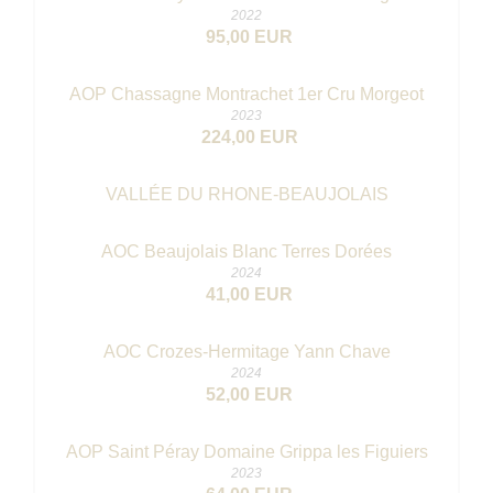
2022
95,00 EUR
AOP Chassagne Montrachet 1er Cru Morgeot
2023
224,00 EUR
VALLÉE DU RHONE-BEAUJOLAIS
AOC Beaujolais Blanc Terres Dorées
2024
41,00 EUR
AOC Crozes-Hermitage Yann Chave
2024
52,00 EUR
AOP Saint Péray Domaine Grippa les Figuiers
2023