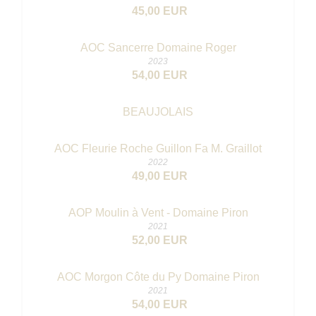
45,00 EUR
AOC Sancerre Domaine Roger
2023
54,00 EUR
BEAUJOLAIS
AOC Fleurie Roche Guillon Fa M. Graillot
2022
49,00 EUR
AOP Moulin à Vent - Domaine Piron
2021
52,00 EUR
AOC Morgon Côte du Py Domaine Piron
2021
54,00 EUR