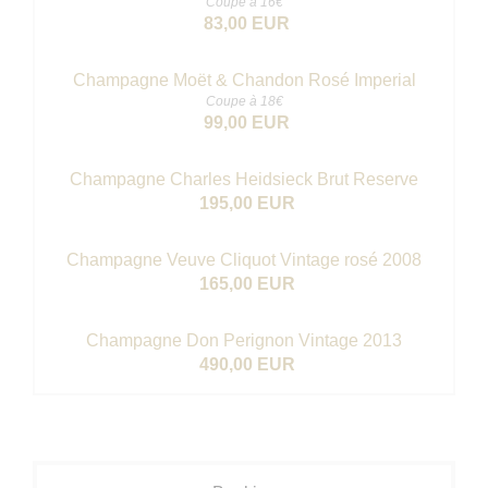
Coupe à 16€
83,00 EUR
Champagne Moët & Chandon Rosé Imperial
Coupe à 18€
99,00 EUR
Champagne Charles Heidsieck Brut Reserve
195,00 EUR
Champagne Veuve Cliquot Vintage rosé 2008
165,00 EUR
Champagne Don Perignon Vintage 2013
490,00 EUR