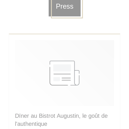
Press
Dïner au Bistrot Augustin, le goût de
l'authentique