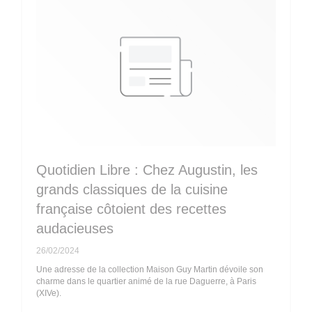
Quotidien Libre : Chez Augustin, les
grands classiques de la cuisine
française côtoient des recettes
audacieuses
26/02/2024
Une adresse de la collection Maison Guy Martin dévoile son
charme dans le quartier animé de la rue Daguerre, à Paris
(XIVe).