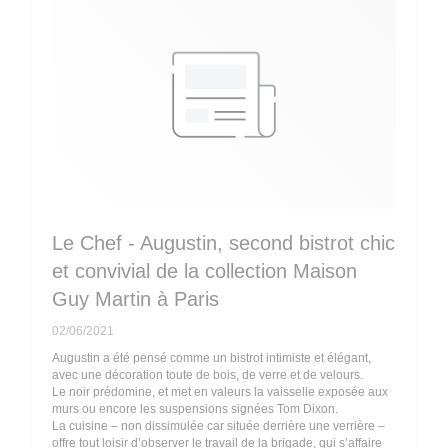
Le Chef - Augustin, second bistrot chic
et convivial de la collection Maison
Guy Martin à Paris
02/06/2021
Augustin a été pensé comme un bistrot intimiste et élégant,
avec une décoration toute de bois, de verre et de velours.
Le noir prédomine, et met en valeurs la vaisselle exposée aux
murs ou encore les suspensions signées Tom Dixon.
La cuisine – non dissimulée car située derrière une verrière –
offre tout loisir d’observer le travail de la brigade, qui s’affaire