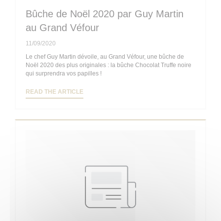
Bûche de Noël 2020 par Guy Martin
au Grand Véfour
11/09/2020
Le chef Guy Martin dévoile, au Grand Véfour, une bûche de
Noël 2020 des plus originales : la bûche Chocolat Truffe noire
qui surprendra vos papilles !
((OPENS IN A NEW WINDOW))
READ THE ARTICLE