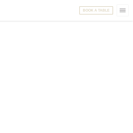
BOOK A TABLE