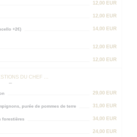
12,00 EUR
12,00 EUR
14,00 EUR
cello +2€)
12,00 EUR
12,00 EUR
STIONS DU CHEF …
29,00 EUR
son
31,00 EUR
ampignons, purée de pommes de terre
34,00 EUR
 forestières
24,00 EUR