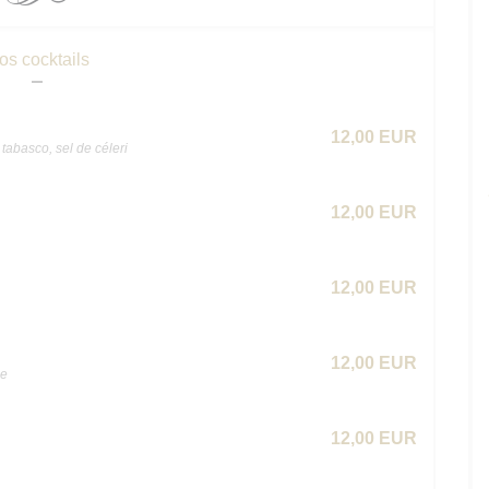
os cocktails
12,00 EUR
tabasco, sel de céleri
12,00 EUR
12,00 EUR
12,00 EUR
he
12,00 EUR