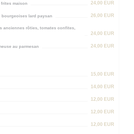
24,00 EUR
 frites maison
26,00 EUR
es bourgeoises lard paysan
s anciennes rôties, tomates confites,
24,00 EUR
24,00 EUR
rémeuse au parmesan
15,00 EUR
14,00 EUR
12,00 EUR
12,00 EUR
12,00 EUR