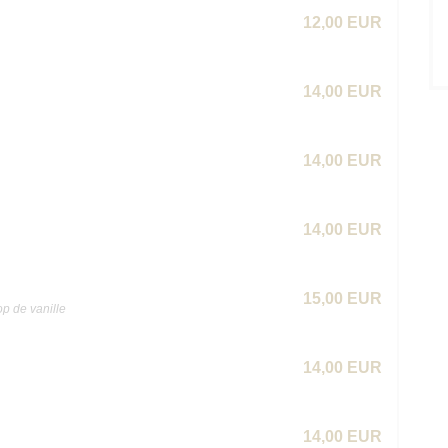
12,00 EUR
14,00 EUR
14,00 EUR
14,00 EUR
15,00 EUR
op de vanille
14,00 EUR
14,00 EUR