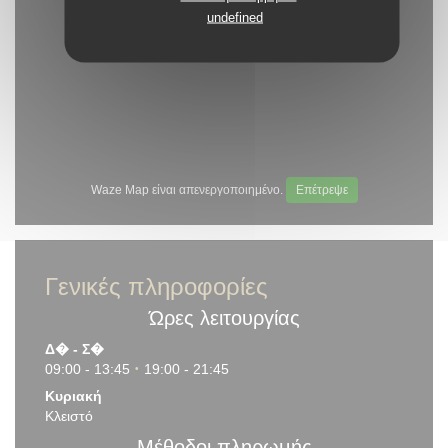
undefined
Waze Map είναι απενεργοποιημένο.
Επέτρεψε
Γενικές πληροφορίες
Ώρες λειτουργίας
Δ�
-
Σ�
09:00 - 13:45
19:00 - 21:45
•
Κυριακή
Κλειστό
Μέθοδοι πληρωμής