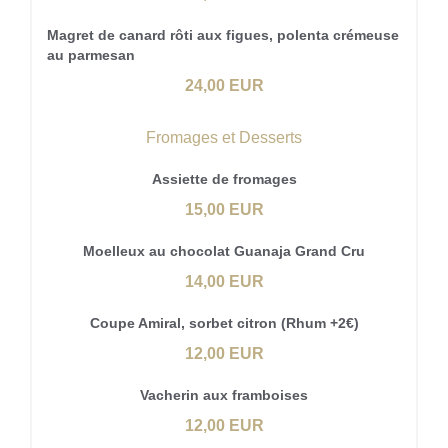
Magret de canard rôti aux figues, polenta crémeuse
au parmesan
24,00 EUR
Fromages et Desserts
Assiette de fromages
15,00 EUR
Moelleux au chocolat Guanaja Grand Cru
14,00 EUR
Coupe Amiral, sorbet citron (Rhum +2€)
12,00 EUR
Vacherin aux framboises
12,00 EUR