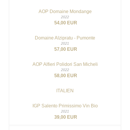
AOP Domaine Mondange
2022
54,00 EUR
Domaine Alzipratu - Pumonte
2021
57,00 EUR
AOP Alfieri Polidori San Micheli
2022
58,00 EUR
ITALIEN
IGP Salento Primissimo
Vin Bio
2021
39,00 EUR