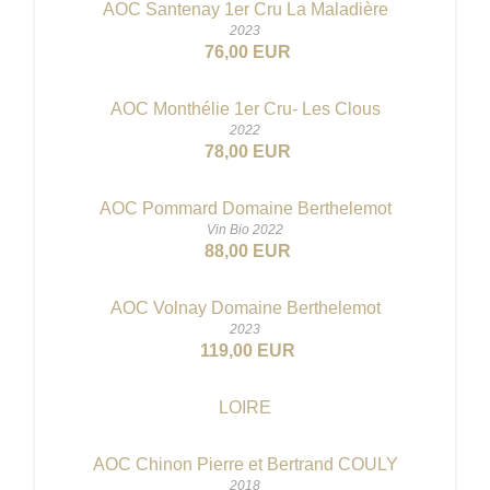
AOC Santenay 1er Cru La Maladière
2023
76,00 EUR
AOC Monthélie 1er Cru- Les Clous
2022
78,00 EUR
AOC Pommard Domaine Berthelemot
Vin Bio 2022
88,00 EUR
AOC Volnay Domaine Berthelemot
2023
119,00 EUR
LOIRE
AOC Chinon Pierre et Bertrand COULY
2018