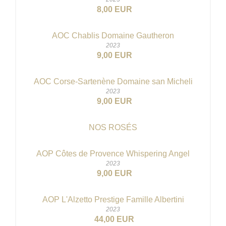
8,00 EUR
AOC Chablis Domaine Gautheron
2023
9,00 EUR
AOC Corse-Sartenène Domaine san Micheli
2023
9,00 EUR
NOS ROSÉS
AOP Côtes de Provence Whispering Angel
2023
9,00 EUR
AOP L'Alzetto Prestige Famille Albertini
2023
44,00 EUR