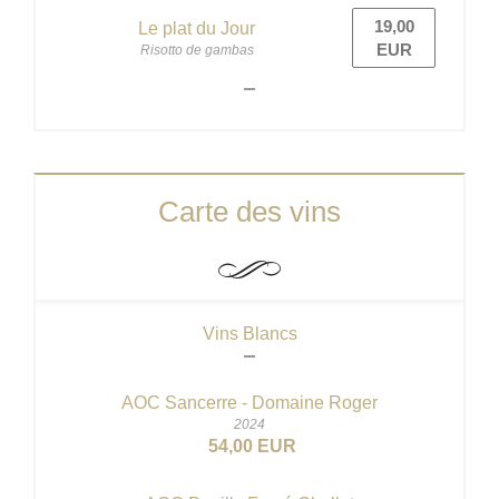
19,00
Le plat du Jour
EUR
Risotto de gambas
Carte des vins
Vins Blancs
AOC Sancerre - Domaine Roger
2024
54,00 EUR