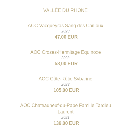
VALLÉE DU RHONE
AOC Vacqueyras Sang des Cailloux
2023
47,00 EUR
AOC Crozes-Hermitage Equinoxe
2023
58,00 EUR
AOC Côte-Rôtie Sybarine
2023
105,00 EUR
AOC Chateauneuf-du-Pape Famille Tardieu
Laurent
2021
139,00 EUR