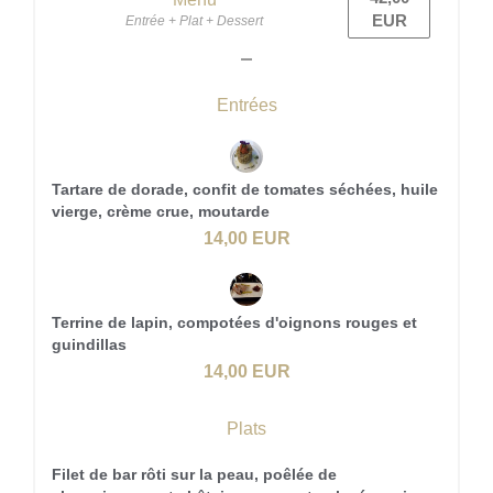
EUR
Entrée + Plat + Dessert
Entrées
Tartare de dorade, confit de tomates séchées, huile
vierge, crème crue, moutarde
14,00 EUR
Terrine de lapin, compotées d'oignons rouges et
guindillas
14,00 EUR
Plats
Filet de bar rôti sur la peau, poêlée de