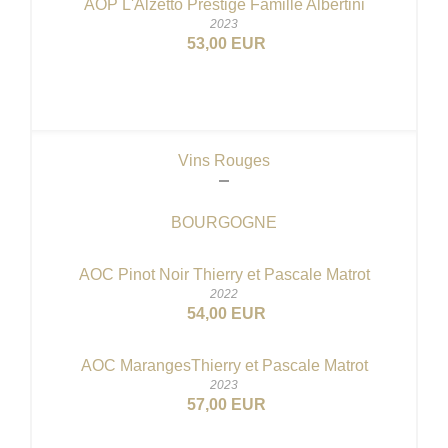
AOP L'Alzetto Prestige Famille Albertini
2023
53,00 EUR
Vins Rouges
BOURGOGNE
AOC Pinot Noir Thierry et Pascale Matrot
2022
54,00 EUR
AOC MarangesThierry et Pascale Matrot
2023
57,00 EUR