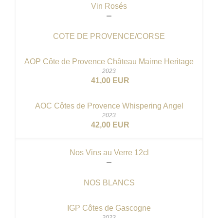
Vin Rosés
COTE DE PROVENCE/CORSE
AOP Côte de Provence Château Maime Heritage
2023
41,00 EUR
AOC Côtes de Provence Whispering Angel
2023
42,00 EUR
Nos Vins au Verre 12cl
NOS BLANCS
IGP Côtes de Gascogne
2023