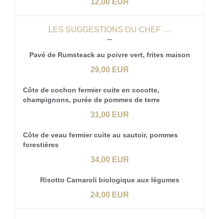
12,00 EUR
LES SUGGESTIONS DU CHEF …
Pavé de Rumsteack au poivre vert, frites maison
29,00 EUR
Côte de cochon fermier cuite en cocotte,
champignons, purée de pommes de terre
31,00 EUR
Côte de veau fermier cuite au sautoir, pommes
forestières
34,00 EUR
Risotto Carnaroli biologique aux légumes
24,00 EUR