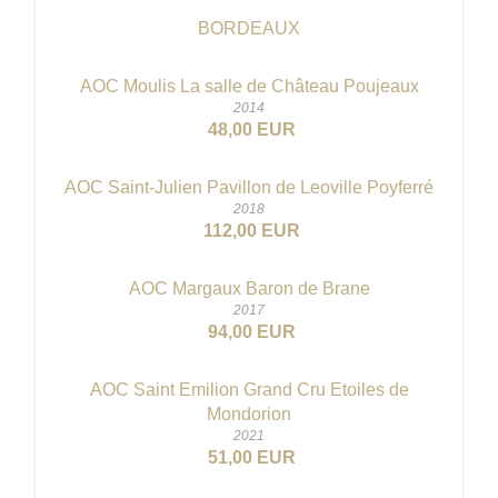
BORDEAUX
AOC Moulis La salle de Château Poujeaux
2014
48,00 EUR
AOC Saint-Julien Pavillon de Leoville Poyferré
2018
112,00 EUR
AOC Margaux Baron de Brane
2017
94,00 EUR
AOC Saint Emilion Grand Cru Etoiles de
Mondorion
2021
51,00 EUR