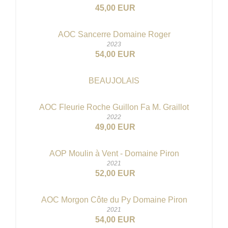
45,00 EUR
AOC Sancerre Domaine Roger
2023
54,00 EUR
BEAUJOLAIS
AOC Fleurie Roche Guillon Fa M. Graillot
2022
49,00 EUR
AOP Moulin à Vent - Domaine Piron
2021
52,00 EUR
AOC Morgon Côte du Py Domaine Piron
2021
54,00 EUR