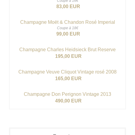
Coupe à 16€
83,00 EUR
Champagne Moët & Chandon Rosé Imperial
Coupe à 18€
99,00 EUR
Champagne Charles Heidsieck Brut Reserve
195,00 EUR
Champagne Veuve Cliquot Vintage rosé 2008
165,00 EUR
Champagne Don Perignon Vintage 2013
490,00 EUR