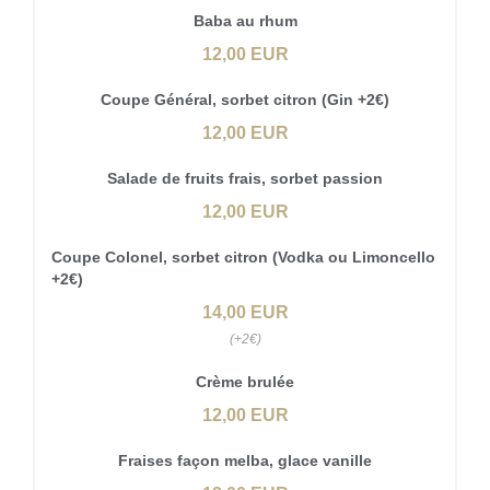
Baba au rhum
12,00 EUR
Coupe Général, sorbet citron (Gin +2€)
12,00 EUR
Salade de fruits frais, sorbet passion
12,00 EUR
Coupe Colonel, sorbet citron (Vodka ou Limoncello
+2€)
14,00 EUR
(+2€)
Crème brulée
12,00 EUR
Fraises façon melba, glace vanille