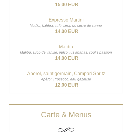
15,00 EUR
Expresso Martini
Vodka, kahlua, café, sirop de sucre de canne
14,00 EUR
Malibu
Malibu, sirop de vanille, pulco, jus ananas, coulis passion
14,00 EUR
Aperol, saint germain, Campari Spritz
Apérol, Prosecco, eau gazeuse
12,00 EUR
Carte & Menus