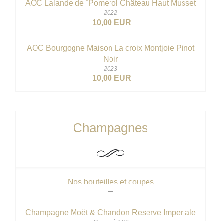
AOC Lalande de ¨Pomerol Château Haut Musset
2022
10,00 EUR
AOC Bourgogne Maison La croix Montjoie Pinot
Noir
2023
10,00 EUR
Champagnes
Nos bouteilles et coupes
Champagne Moët & Chandon Reserve Imperiale