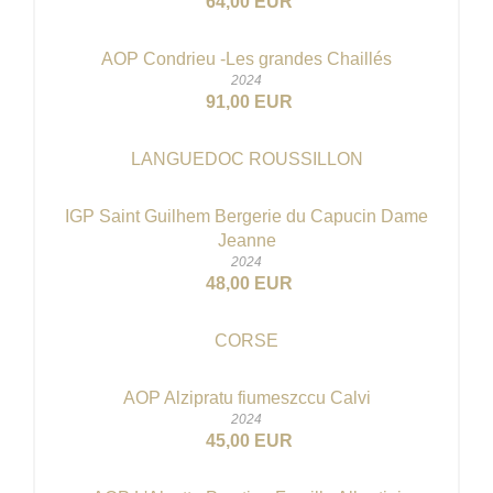
64,00 EUR
AOP Condrieu -Les grandes Chaillés
2024
91,00 EUR
LANGUEDOC ROUSSILLON
IGP Saint Guilhem Bergerie du Capucin Dame
Jeanne
2024
48,00 EUR
CORSE
AOP Alzipratu fiumeszccu Calvi
2024
45,00 EUR