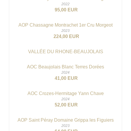
2022
95,00 EUR
AOP Chassagne Montrachet 1er Cru Morgeot
2023
224,00 EUR
VALLÉE DU RHONE-BEAUJOLAIS
AOC Beaujolais Blanc Terres Dorées
2024
41,00 EUR
AOC Crozes-Hermitage Yann Chave
2024
52,00 EUR
AOP Saint Péray Domaine Grippa les Figuiers
2023