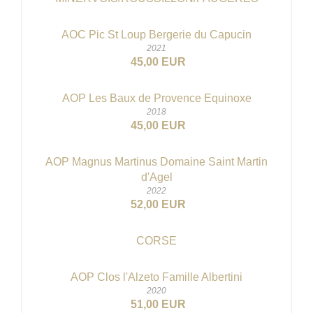
AOC Pic St Loup Bergerie du Capucin
2021
45,00 EUR
AOP Les Baux de Provence Equinoxe
2018
45,00 EUR
AOP Magnus Martinus Domaine Saint Martin
d'Agel
2022
52,00 EUR
CORSE
AOP Clos l'Alzeto Famille Albertini
2020
51,00 EUR