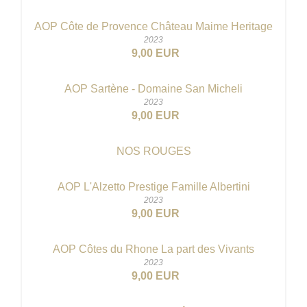
AOP Côte de Provence Château Maime Heritage
2023
9,00 EUR
AOP Sartène - Domaine San Micheli
2023
9,00 EUR
NOS ROUGES
AOP L'Alzetto Prestige Famille Albertini
2023
9,00 EUR
AOP Côtes du Rhone La part des Vivants
2023
9,00 EUR