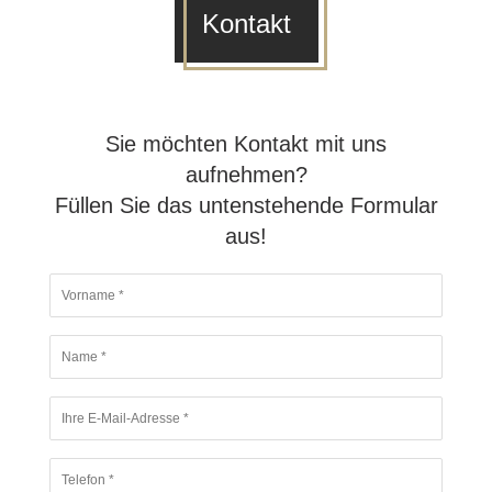
Kontakt
Sie möchten Kontakt mit uns
aufnehmen?
Füllen Sie das untenstehende Formular
aus!