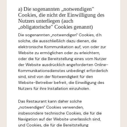
a) Die sogenannten „notwendigen"
Cookies, die nicht der Einwilligung des
Nutzers unterliegen (auch
„obligatorische" Cookies genannt)
Die sogenannten „notwendigen" Cookies, d.h.
solche, die ausschließlich dazu dienen, die
elektronische Kommunikation auf, von oder zur
Website zu ermöglichen oder zu erleichtern,
oder die für die Bereitstellung eines vom Nutzer
der Website ausdrücklich angeforderten Online-
Kommunikationsdienstes unbedingt erforderlich
sind, sind von der Notwendigkeit für den
Website-Betreiber befreit, die Einwilligung des
Nutzers für ihre Installation einzuholen.
Das Restaurant kann daher solche
„notwendigen" Cookies verwenden,
insbesondere technische Cookies, die für die
Navigation auf der Website unerlässlich sind,
und Cookies, die für die Bereitstellung