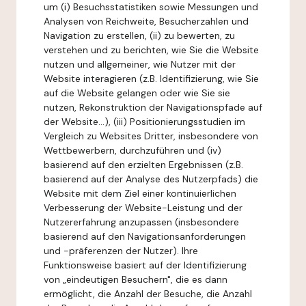
um (i) Besuchsstatistiken sowie Messungen und
Analysen von Reichweite, Besucherzahlen und
Navigation zu erstellen, (ii) zu bewerten, zu
verstehen und zu berichten, wie Sie die Website
nutzen und allgemeiner, wie Nutzer mit der
Website interagieren (z.B. Identifizierung, wie Sie
auf die Website gelangen oder wie Sie sie
nutzen, Rekonstruktion der Navigationspfade auf
der Website...), (iii) Positionierungsstudien im
Vergleich zu Websites Dritter, insbesondere von
Wettbewerbern, durchzuführen und (iv)
basierend auf den erzielten Ergebnissen (z.B.
basierend auf der Analyse des Nutzerpfads) die
Website mit dem Ziel einer kontinuierlichen
Verbesserung der Website-Leistung und der
Nutzererfahrung anzupassen (insbesondere
basierend auf den Navigationsanforderungen
und -präferenzen der Nutzer). Ihre
Funktionsweise basiert auf der Identifizierung
von „eindeutigen Besuchern", die es dann
ermöglicht, die Anzahl der Besuche, die Anzahl