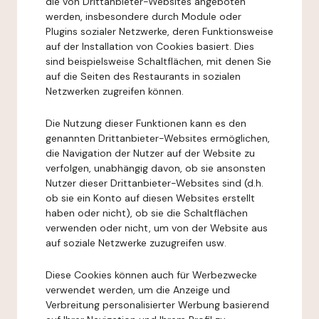
die von Drittanbieter-Websites angeboten
werden, insbesondere durch Module oder
Plugins sozialer Netzwerke, deren Funktionsweise
auf der Installation von Cookies basiert. Dies
sind beispielsweise Schaltflächen, mit denen Sie
auf die Seiten des Restaurants in sozialen
Netzwerken zugreifen können.
Die Nutzung dieser Funktionen kann es den
genannten Drittanbieter-Websites ermöglichen,
die Navigation der Nutzer auf der Website zu
verfolgen, unabhängig davon, ob sie ansonsten
Nutzer dieser Drittanbieter-Websites sind (d.h.
ob sie ein Konto auf diesen Websites erstellt
haben oder nicht), ob sie die Schaltflächen
verwenden oder nicht, um von der Website aus
auf soziale Netzwerke zuzugreifen usw.
Diese Cookies können auch für Werbezwecke
verwendet werden, um die Anzeige und
Verbreitung personalisierter Werbung basierend