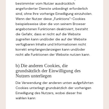
bestimmter vom Nutzer ausdrücklich
angeforderter Dienste unbedingt erforderlich
sind, ohne Ihre vorherige Einwilligung einzuholen.
Wenn der Nutzer diese „Funktions"-Cookies
beispielsweise über die von seinem Browser
angebotenen Funktionen deaktiviert, besteht
die Gefahr, dass er nicht auf die Website
zugreifen kann und/oder die auf der Website
verfügbaren Inhalte und Informationen nicht
korrekt empfangen/anzeigen kann und/oder
nicht alle Funktionen der Website nutzen kann.
b) Die anderen Cookies, die
grundsätzlich der Einwilligung des
Nutzers unterliegen
Die Verwendung der anderen unten aufgeführten
Cookies unterliegt grundsätzlich der vorherigen
Einwilligung des Nutzers, wobei dieser frei
wählen kann: