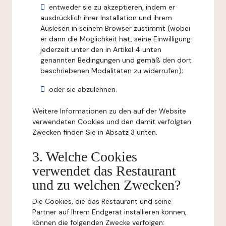
entweder sie zu akzeptieren, indem er
ausdrücklich ihrer Installation und ihrem
Auslesen in seinem Browser zustimmt (wobei
er dann die Möglichkeit hat, seine Einwilligung
jederzeit unter den in Artikel 4 unten
genannten Bedingungen und gemäß den dort
beschriebenen Modalitäten zu widerrufen);
oder sie abzulehnen.
Weitere Informationen zu den auf der Website
verwendeten Cookies und den damit verfolgten
Zwecken finden Sie in Absatz 3 unten.
3. Welche Cookies
verwendet das Restaurant
und zu welchen Zwecken?
Die Cookies, die das Restaurant und seine
Partner auf Ihrem Endgerät installieren können,
können die folgenden Zwecke verfolgen: