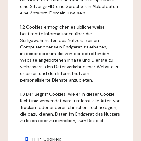
eine Sitzungs-ID, eine Sprache, ein Ablaufdatum,
eine Antwort-Domain usw. sein.
1.2 Cookies ermöglichen es üblicherweise,
bestimmte Informationen über die
Surfgewohnheiten des Nutzers, seinen
Computer oder sein Endgerät zu erhalten,
insbesondere um die von der betreffenden
Website angebotenen Inhalte und Dienste zu
verbessern, den Datenverkehr dieser Website zu
erfassen und den Internetnutzern
personalisierte Dienste anzubieten.
1.3 Der Begriff Cookies, wie er in dieser Cookie-
Richtlinie verwendet wird, umfasst alle Arten von
Trackern oder anderen ähnlichen Technologien,
die dazu dienen, Daten im Endgerät des Nutzers
zu lesen oder zu schreiben, zum Beispiel:
HTTP-Cookies;