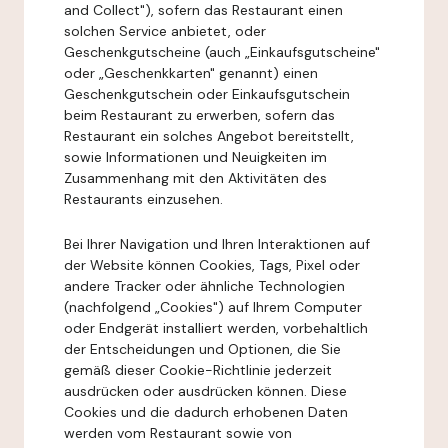
and Collect"), sofern das Restaurant einen
solchen Service anbietet, oder
Geschenkgutscheine (auch „Einkaufsgutscheine"
oder „Geschenkkarten" genannt) einen
Geschenkgutschein oder Einkaufsgutschein
beim Restaurant zu erwerben, sofern das
Restaurant ein solches Angebot bereitstellt,
sowie Informationen und Neuigkeiten im
Zusammenhang mit den Aktivitäten des
Restaurants einzusehen.
Bei Ihrer Navigation und Ihren Interaktionen auf
der Website können Cookies, Tags, Pixel oder
andere Tracker oder ähnliche Technologien
(nachfolgend „Cookies") auf Ihrem Computer
oder Endgerät installiert werden, vorbehaltlich
der Entscheidungen und Optionen, die Sie
gemäß dieser Cookie-Richtlinie jederzeit
ausdrücken oder ausdrücken können. Diese
Cookies und die dadurch erhobenen Daten
werden vom Restaurant sowie von