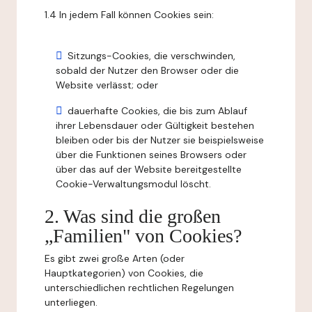
1.4 In jedem Fall können Cookies sein:
Sitzungs-Cookies, die verschwinden,
sobald der Nutzer den Browser oder die
Website verlässt; oder
dauerhafte Cookies, die bis zum Ablauf
ihrer Lebensdauer oder Gültigkeit bestehen
bleiben oder bis der Nutzer sie beispielsweise
über die Funktionen seines Browsers oder
über das auf der Website bereitgestellte
Cookie-Verwaltungsmodul löscht.
2. Was sind die großen
„Familien" von Cookies?
Es gibt zwei große Arten (oder
Hauptkategorien) von Cookies, die
unterschiedlichen rechtlichen Regelungen
unterliegen.