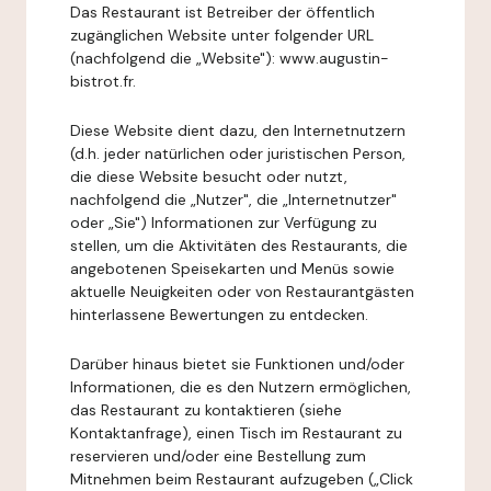
Das Restaurant ist Betreiber der öffentlich
zugänglichen Website unter folgender URL
(nachfolgend die „Website"): www.augustin-
bistrot.fr.
Diese Website dient dazu, den Internetnutzern
(d.h. jeder natürlichen oder juristischen Person,
die diese Website besucht oder nutzt,
nachfolgend die „Nutzer", die „Internetnutzer"
oder „Sie") Informationen zur Verfügung zu
stellen, um die Aktivitäten des Restaurants, die
angebotenen Speisekarten und Menüs sowie
aktuelle Neuigkeiten oder von Restaurantgästen
hinterlassene Bewertungen zu entdecken.
Darüber hinaus bietet sie Funktionen und/oder
Informationen, die es den Nutzern ermöglichen,
das Restaurant zu kontaktieren (siehe
Kontaktanfrage), einen Tisch im Restaurant zu
reservieren und/oder eine Bestellung zum
Mitnehmen beim Restaurant aufzugeben („Click