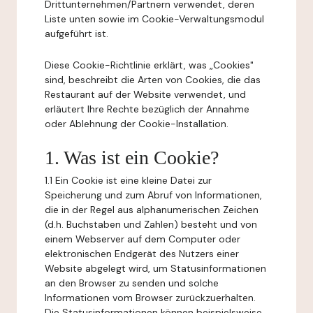
Drittunternehmen/Partnern verwendet, deren
Liste unten sowie im Cookie-Verwaltungsmodul
aufgeführt ist.
Diese Cookie-Richtlinie erklärt, was „Cookies"
sind, beschreibt die Arten von Cookies, die das
Restaurant auf der Website verwendet, und
erläutert Ihre Rechte bezüglich der Annahme
oder Ablehnung der Cookie-Installation.
1. Was ist ein Cookie?
1.1 Ein Cookie ist eine kleine Datei zur
Speicherung und zum Abruf von Informationen,
die in der Regel aus alphanumerischen Zeichen
(d.h. Buchstaben und Zahlen) besteht und von
einem Webserver auf dem Computer oder
elektronischen Endgerät des Nutzers einer
Website abgelegt wird, um Statusinformationen
an den Browser zu senden und solche
Informationen vom Browser zurückzuerhalten.
Die Statusinformationen können beispielsweise