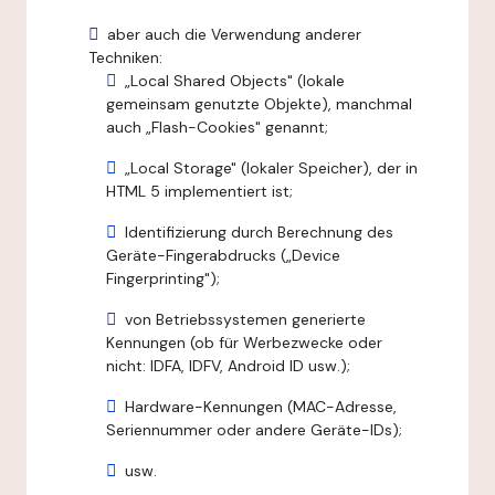
aber auch die Verwendung anderer
Techniken:
„Local Shared Objects" (lokale
gemeinsam genutzte Objekte), manchmal
auch „Flash-Cookies" genannt;
„Local Storage" (lokaler Speicher), der in
HTML 5 implementiert ist;
Identifizierung durch Berechnung des
Geräte-Fingerabdrucks („Device
Fingerprinting");
von Betriebssystemen generierte
Kennungen (ob für Werbezwecke oder
nicht: IDFA, IDFV, Android ID usw.);
Hardware-Kennungen (MAC-Adresse,
Seriennummer oder andere Geräte-IDs);
usw.