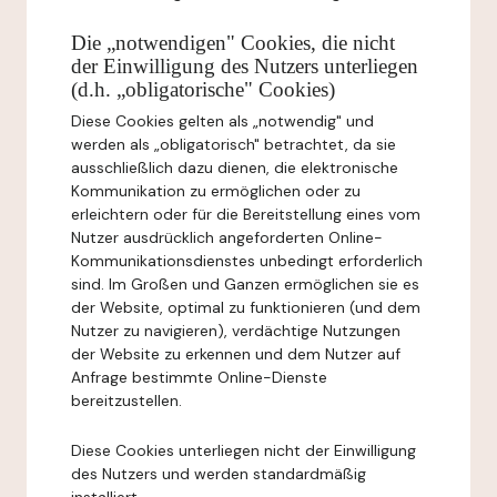
Die „notwendigen" Cookies, die nicht
der Einwilligung des Nutzers unterliegen
(d.h. „obligatorische" Cookies)
Diese Cookies gelten als „notwendig" und
werden als „obligatorisch" betrachtet, da sie
ausschließlich dazu dienen, die elektronische
Kommunikation zu ermöglichen oder zu
erleichtern oder für die Bereitstellung eines vom
Nutzer ausdrücklich angeforderten Online-
Kommunikationsdienstes unbedingt erforderlich
sind. Im Großen und Ganzen ermöglichen sie es
der Website, optimal zu funktionieren (und dem
Nutzer zu navigieren), verdächtige Nutzungen
der Website zu erkennen und dem Nutzer auf
Anfrage bestimmte Online-Dienste
bereitzustellen.
Diese Cookies unterliegen nicht der Einwilligung
des Nutzers und werden standardmäßig