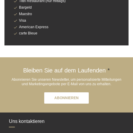
Titel Restaurant (nur mittags)
Bargeld
Maestro
Visa
American Express
carte Bleue
Bleiben Sie auf dem Laufenden
*
Abonnieren Sie unseren Newsletter, um personalisierte Mitteilungen
und Marketingangebote per E-Mail von uns zu erhalten.
ABONNIEREN
Uns kontaktieren