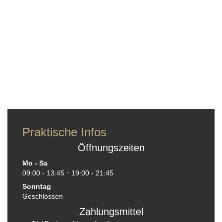
Praktische Infos
Öffnungszeiten
Mo
-
Sa
09:00 - 13:45
19:00 - 21:45
•
Sonntag
Geschlossen
Zahlungsmittel