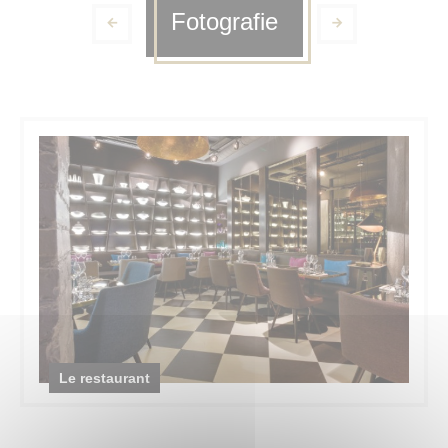
Fotografie
Le restaurant