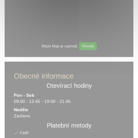
Waze Map je vypnutý.
Povolit
Obecné informace
Otevírací hodiny
Pon
-
Sob
09:00 - 13:45
19:00 - 21:45
•
Neděle
Zavřeno
Platební metody
Cash